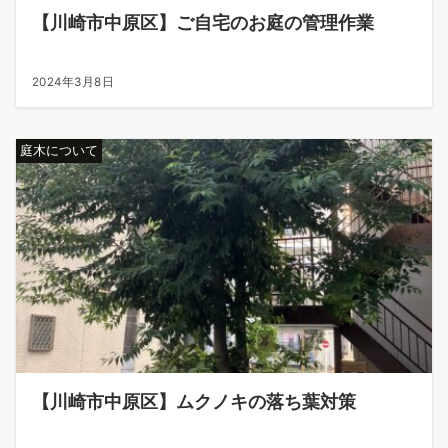
【川崎市中原区】ご自宅のお庭の管理作業
2024年3月8日
庭木について
【川崎市中原区】ムクノキの落ち葉対策