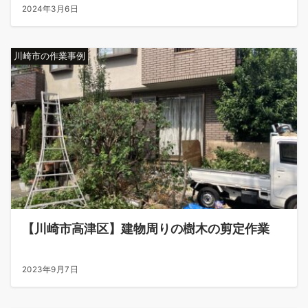
2024年3月6日
川崎市の作業事例
【川崎市高津区】建物周りの樹木の剪定作業
2023年9月7日