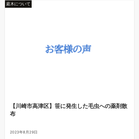
庭木について
【川崎市高津区】笹に発生した毛虫への薬剤散
布
2023年8月29日