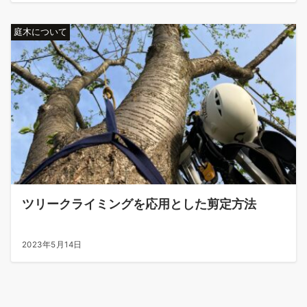
庭木について
ツリークライミングを応用とした剪定方法
2023年5月14日