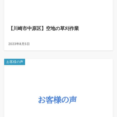
【川崎市中原区】空地の草刈作業
2023年8月5日
お客様の声