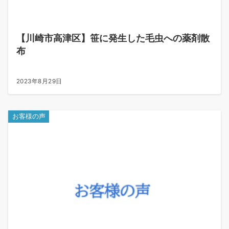
【川崎市高津区】笹に発生した毛虫への薬剤散
布
2023年8月29日
お客様の声