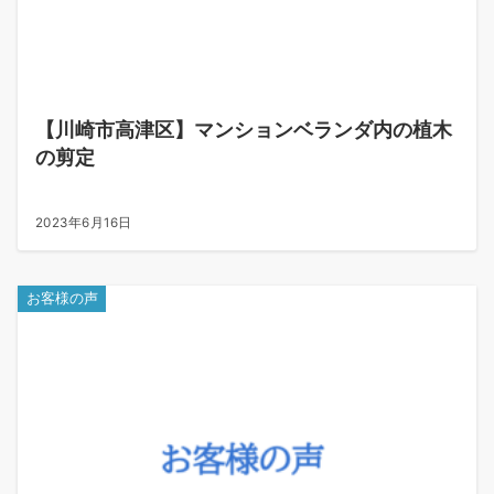
【川崎市高津区】マンションベランダ内の植木
の剪定
2023年6月16日
お客様の声