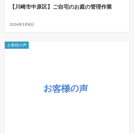
【川崎市中原区】ご自宅のお庭の管理作業
2024年3月8日
お客様の声