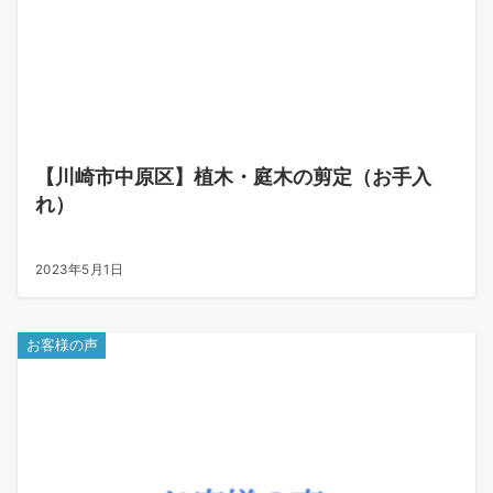
【川崎市中原区】植木・庭木の剪定（お手入
れ）
2023年5月1日
お客様の声