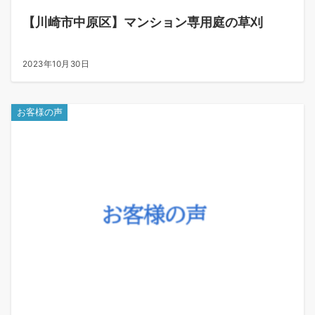
【川崎市中原区】マンション専用庭の草刈
2023年10月30日
お客様の声