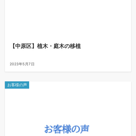
【中原区】植木・庭木の移植
2023年5月7日
お客様の声