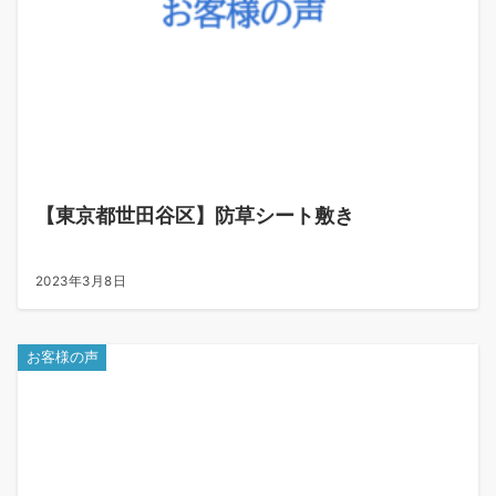
【東京都世田谷区】防草シート敷き
2023年3月8日
お客様の声