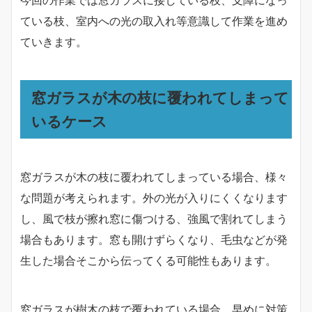
今回の作業では窓ガラスに接している枝、支障になっ
ている枝、室内への光の取入れ等意識して作業を進め
ていきます。
窓ガラスが木の枝に覆われてしまって
いるケース
窓ガラスが木の枝に覆われてしまっている場合、様々
な問題が考えられます。外の光が入りにくくなります
し、風で枝が擦れ窓に傷つける、強風で割れてしまう
場合もあります。窓も開けずらくなり、毛虫などが発
生した場合そこから伝ってくる可能性もあります。
窓ガラスが樹木の枝で覆われている場合、早めに対策