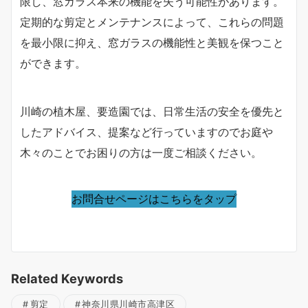
限し、窓ガラス本来の機能を失う可能性があります。
定期的な剪定とメンテナンスによって、これらの問題
を最小限に抑え、窓ガラスの機能性と美観を保つこと
ができます。
川崎の植木屋、要造園では、日常生活の安全を優先と
したアドバイス、提案など行っていますのでお庭や
木々のことでお困りの方は一度ご相談ください。
お問合せページはこちらをタップ
Related Keywords
剪定
神奈川県川崎市高津区