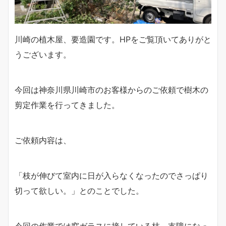
川崎の植木屋、要造園です。HPをご覧頂いてありがと
うございます。
今回は神奈川県川崎市のお客様からのご依頼で樹木の
剪定作業を行ってきました。
ご依頼内容は、
「枝が伸びて室内に日が入らなくなったのでさっぱり
切って欲しい。」とのことでした。