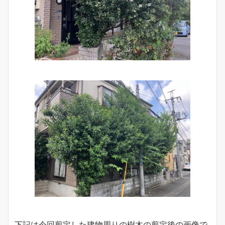
下記は今回剪定した建物周りの樹木の剪定後の画像で