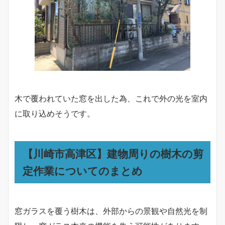
木で覆われていた窓を出した為、これで外の光を室内
に取り込めそうです。
【川崎市高津区】建物周りの樹木の剪
定作業についてのまとめ
窓ガラスを覆う樹木は、外部からの景観や自然光を制