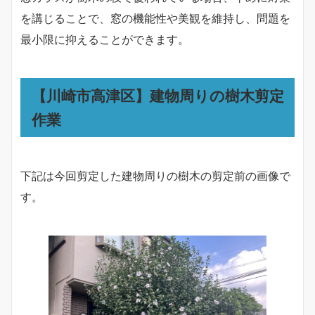
を講じることで、窓の機能性や美観を維持し、問題を
最小限に抑えることができます。
【川崎市高津区】建物周りの樹木剪定
作業
下記は今回剪定した建物周りの樹木の剪定前の画像で
す。