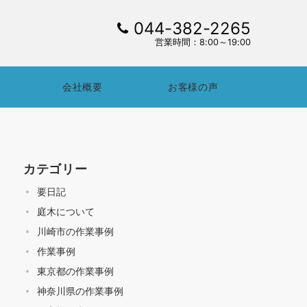
044-382-2265
営業時間：8:00～19:00
会社概要
お客様の声
カテゴリー
要日記
庭木について
川崎市の作業事例
作業事例
東京都の作業事例
神奈川県の作業事例