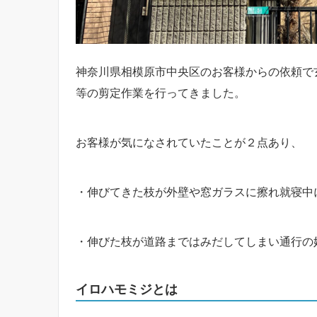
神奈川県相模原市中央区のお客様からの依頼で
等の剪定作業を行ってきました。
お客様が気になされていたことが２点あり、
・伸びてきた枝が外壁や窓ガラスに擦れ就寝中
・伸びた枝が道路まではみだしてしまい通行の
イロハモミジとは