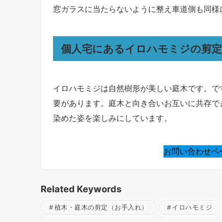
窓ガラスに当たらないように整え車道側も同様
個人宅にあるイロハモミジの剪
イロハモミジは自然樹形が美しい庭木です。で
要があります。庭木と向き合いお互いに共存で
染めた姿を楽しみにしています。
お問い合わせペ
Related Keywords
植木・庭木の剪定（お手入れ）
イロハモミジ