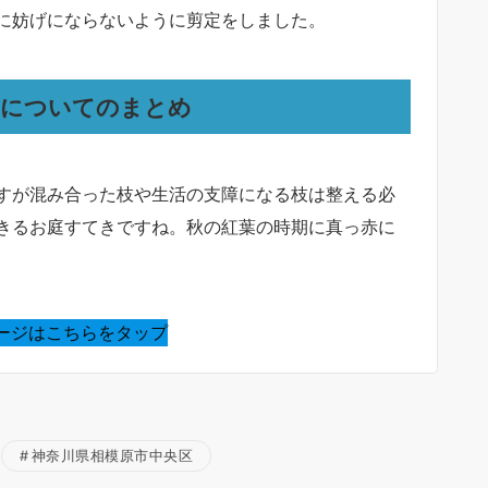
に妨げにならないように剪定をしました。
定についてのまとめ
すが混み合った枝や生活の支障になる枝は整える必
きるお庭すてきですね。秋の紅葉の時期に真っ赤に
ージはこちらをタップ
神奈川県相模原市中央区