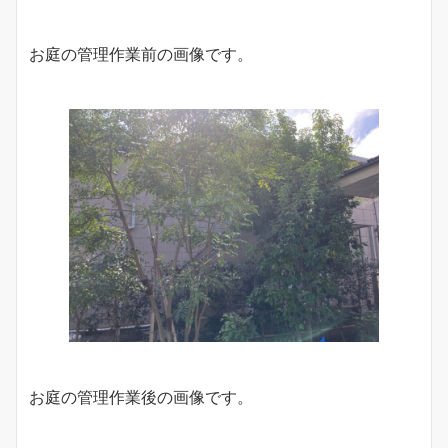
お庭の管理作業前の画像です。
お庭の管理作業後の画像です。