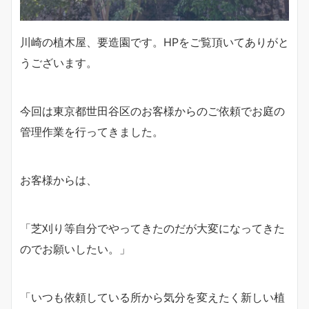
川崎の植木屋、要造園です。HPをご覧頂いてありがと
うございます。
今回は東京都世田谷区のお客様からのご依頼でお庭の
管理作業を行ってきました。
お客様からは、
「芝刈り等自分でやってきたのだが大変になってきた
のでお願いしたい。」
「いつも依頼している所から気分を変えたく新しい植