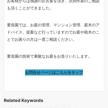
お客様からは感謝のお言葉を頂き、次回作業のご相談
も頂くことができました。
要造園では、お庭の管理、マンション管理、庭木のア
ドバイス、提案など行っていますのでお庭や植木のこ
とでお困りの方は一度ご相談ください。
要造園の技術で素敵なお庭をお造りいたします。
お問合せページはこちらをタップ
Related Keywords