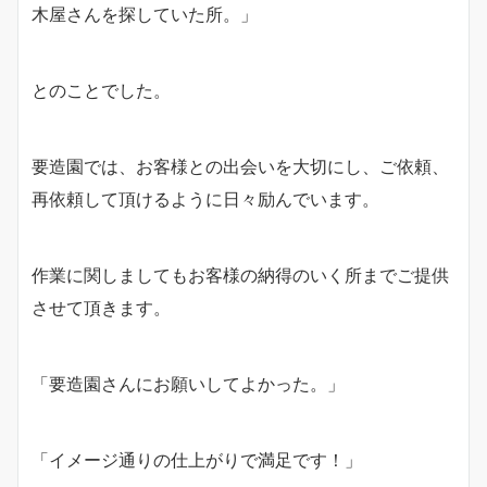
木屋さんを探していた所。」
とのことでした。
要造園では、お客様との出会いを大切にし、ご依頼、
再依頼して頂けるように日々励んでいます。
作業に関しましてもお客様の納得のいく所までご提供
させて頂きます。
「要造園さんにお願いしてよかった。」
「イメージ通りの仕上がりで満足です！」