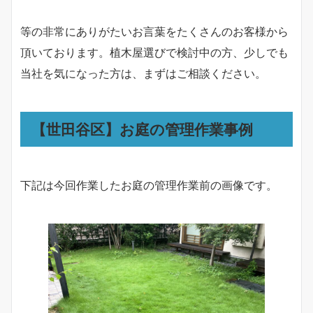
等の非常にありがたいお言葉をたくさんのお客様から
頂いております。植木屋選びで検討中の方、少しでも
当社を気になった方は、まずはご相談ください。
【世田谷区】お庭の管理作業事例
下記は今回作業したお庭の管理作業前の画像です。