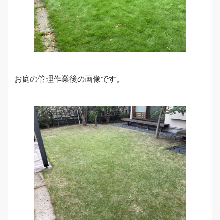
お庭の管理作業後の画像です。