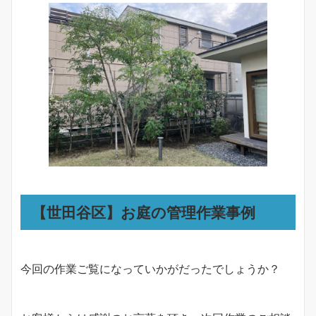
【世田谷区】お庭の管理作業事例
今回の作業ご覧になっていかがだったでしょうか？